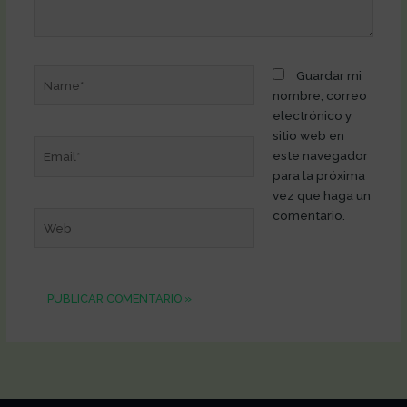
Name*
Guardar mi
nombre, correo
electrónico y
sitio web en
Email*
este navegador
para la próxima
vez que haga un
comentario.
Web