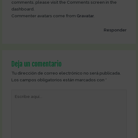
comments, please visit the Comments screen in the
dashboard.
Commenter avatars come from
Gravatar
.
Responder
Deja un comentario
Tu dirección de correo electrónico no será publicada.
Los campos obligatorios están marcados con
*
Escribe
aquí...